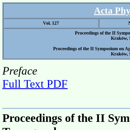
Acta Phy
Vol. 127
Proceedings of the II Symp
Kraków, 
Proceedings of the II Symposium on Ap
Kraków, 
Preface
Full Text PDF
Proceedings of the II Sy